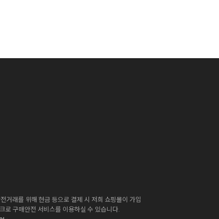
전거래를 위해 현금 등으로 결제 시 저희 쇼핑몰이 가입
스크로 구매안전 서비스를 이용하실 수 있습니다.