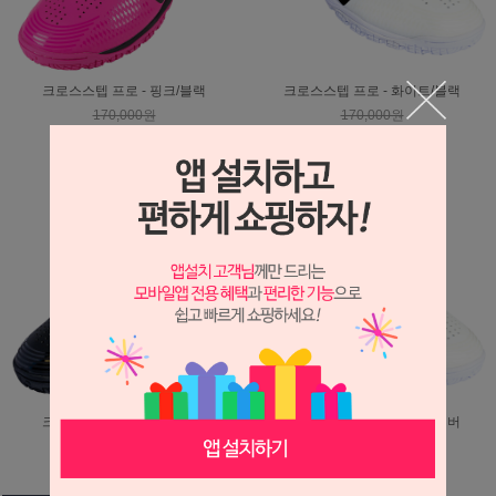
크로스스텝 프로 - 핑크/블랙
크로스스텝 프로 - 화이트/블랙
170,000원
170,000원
136,000원
136,000원
크로스스텝 프로 - 블랙/골드
크로스스텝 프로 - 화이트/실버
170,000원
170,000원
136,000원
136,000원