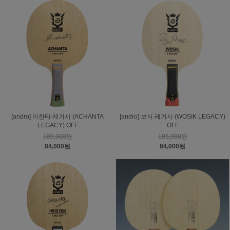
[andro] 아찬타 레거시 (ACHANTA
[andro] 보식 레거시 (WOSIK LEGACY)
LEGACY) OFF
OFF
105,000원
105,000원
84,000원
84,000원