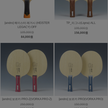
[andro] 헤이스터 레거시 (HEISTER
TP_리그나(Ligna) ALL
LEGACY) OFF
195,000원
105,000원
156,000원
84,000원
[andro] 보르카 PRO-Z(VORKA PRO-Z)
[andro] 보르카 PRO(VORKA PRO)
250,000원
150,000원