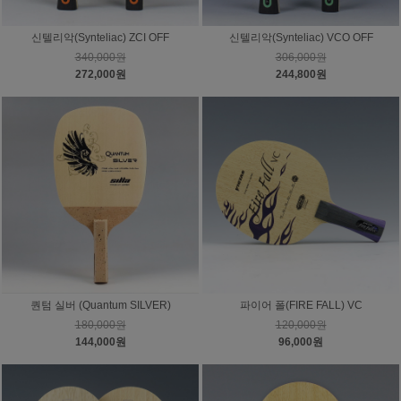
신텔리악(Synteliac) ZCI OFF
신텔리악(Synteliac) VCO OFF
340,000원
306,000원
272,000원
244,800원
퀀텀 실버 (Quantum SILVER)
파이어 폴(FIRE FALL) VC
180,000원
120,000원
144,000원
96,000원