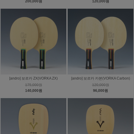
200,000원
120,000원
[andro] 보르카 ZX(VORKA ZX)
[andro] 보르카 카본(VORKA Carbon)
175,000원
120,000원
140,000원
96,000원