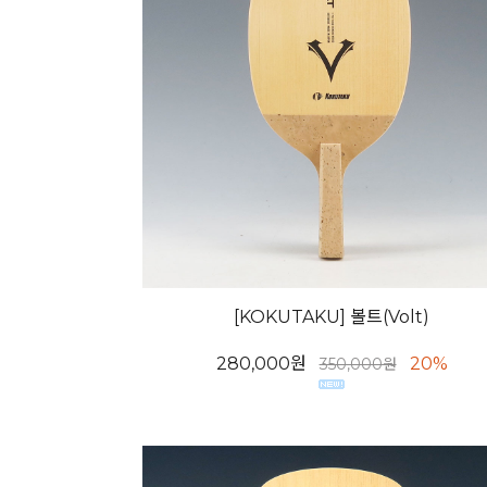
[KOKUTAKU] 볼트(Volt)
280,000원
20%
350,000원