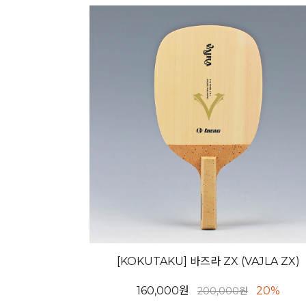
[KOKUTAKU] 바즈라 ZX (VAJLA ZX)
160,000원
20%
200,000원