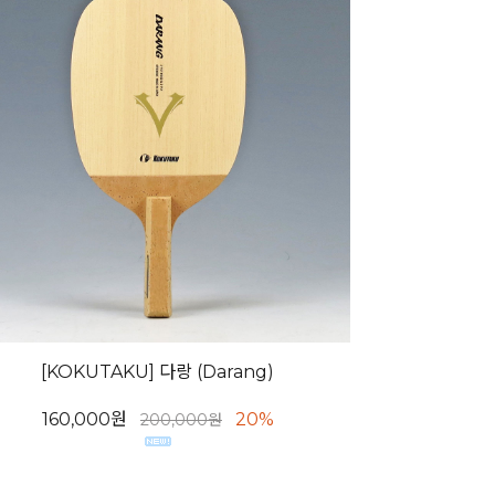
[KOKUTAKU] 다랑 (Darang)
160,000원
20%
200,000원