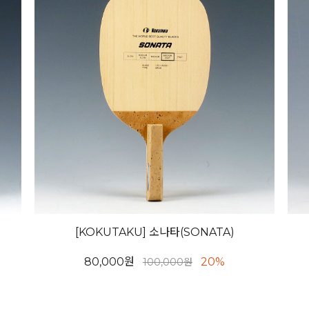
)
[KOKUTAKU] 소나타(SONATA)
80,000원
20%
100,000원