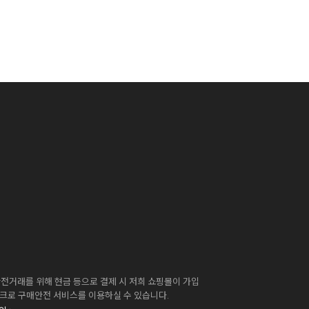
전거래를 위해 현금 등으로 결제 시 저희 쇼핑몰이 가입
스크로 구매안전 서비스를 이용하실 수 있습니다.