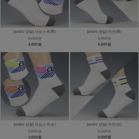
[andro 양말] 아보스-K(男)
[andro 양말] 라인(男)
5,000원
5,000원
4,000원
4,000원
[andro 양말] 아보스-K(女)
[andro 양말] 라인(女)
5,000원
5,000원
4,000원
4,000원