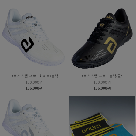
크로스스텝 프로 - 화이트/블랙
크로스스텝 프로 - 블랙/골드
170,000원
170,000원
136,000원
136,000원