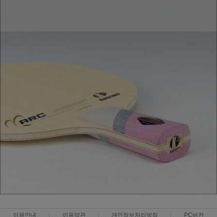
이용안내
이용약관
개인정보처리방침
PC버전