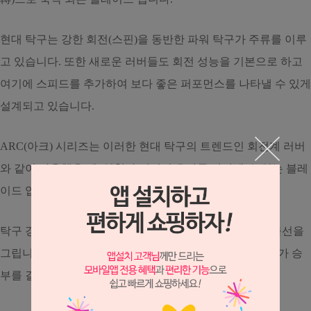
현대 탁구는 강한 회전(스핀)을 동반한 파워 탁구가 주류를 이루
고 있습니다. 또한 새로운 러버들도 회전 성능을 기본으로 하고
여기에 스피드를 추가하여 보다 좋은 퍼포먼스를 나타낼 수 있게
설계되고 있습니다.
ARC(아크) 시리즈는 이러한 현대 탁구의 트렌드인 회전계 러버
와 같이 사용했을 때, 엄청난 시너지 효과를 나타낼 수 있는 블레
이드 입니다.
탁구 경기에서 거의 모든 타구는 회전(스핀)을 동반한 포물선을
그립니다. 이 포물선에 얼마만큼의 파워를 실을 수 있느냐가 승
부를 결정짓는 중요한 요소가 되고 있습니다.