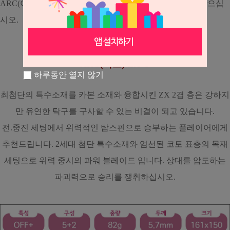
ARC(아크) 시리즈의 강력한 회전력을 당신의 주무기로 삼으십
시오.
<ARC(아크) ZX-O>
하루동안 열지 않기
최첨단의 특수소재를 카본 소재와 융합시킨 ZX 2겹 층은 강하지
만 유연한 탁구를 구사할 수 있는 비결이 되고 있습니다.
전.중진 세팅에서 위력적인 탑스핀으로 승부하는 플레이어에게
추천드립니다. 2세대 첨단 특수소재와 엄선된 코토 표층의 목재
세팅으로 위력 중시의 파워 블레이드 입니다. 상대를 압도하는
파괴력으로 승리를 쟁취하십시오.