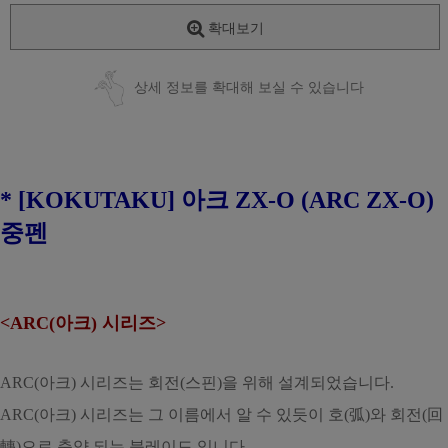
확대보기
상세 정보를 확대해 보실 수 있습니다
* [KOKUTAKU] 아크 ZX-O (ARC ZX-O)
중펜
<ARC(아크) 시리즈>
ARC(아크) 시리즈는 회전(스핀)을 위해 설계되었습니다.
ARC(아크) 시리즈는 그 이름에서 알 수 있듯이 호(弧)와 회전(回
轉)으로 축약 되는 블레이드 입니다.