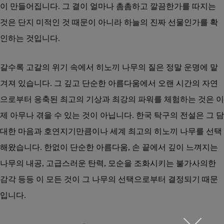
이 만들어집니다. 그 결이 얼마나 촘촘하고 깔끔한가를 따지는
것은 단지 미적인 것 때문이 아니라 하늘의 진짜 선물인가를 확
인하는 것입니다.
갈수록 고갈의 위기 속에서 히노끼 나무의 질은 정말 운명에 맡
겨져 있습니다. 그 깊고 단순한 아름다움에서 오랜 시간의 자연
으로부터 응축된 최고의 기상과 최강의 파워를 체험하는 것은 이
제 아무나 겪을 수 있는 것이 아닙니다. 한국 탁구의 전설은 그 담
대한 마음과 호연지기만큼이나 세계 최고의 히노끼 나무를 선택
해왔습니다. 한없이 단순한 아름다움, 손 끝에서 깊이 느껴지는
나무의 내공, 고급스러운 탄력, 모순을 조화시키는 불가사의한
감각 등등 이 모든 것이 그 나무의 선택으로부터 결정되기 때문
입니다.