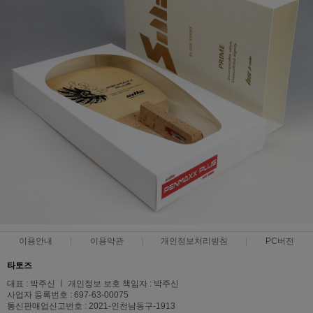
이용안내
이용약관
개인정보처리방침
PC버전
타토즈
대표 : 박주신 ㅣ 개인정보 보호 책임자 : 박주신
사업자 등록번호 : 697-63-00075
통신판매업신고번호 : 2021-인천남동구-1913