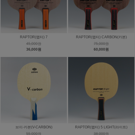
RAPTOR(랩터) 7
RAPTOR(랩터) CARBON(카본)
45,000원
75,000원
36,000원
60,000원
브이-카본(V-CARBON)
RAPTOR(랩터) 5 LIGHT(라이트)
55,000원
38,000원