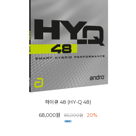
하이큐 48 (HY-Q 48)
68,000원
20%
85,000원