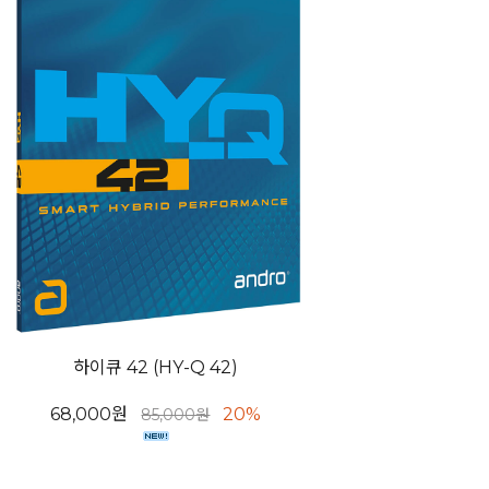
하이큐 42 (HY-Q 42)
68,000원
20%
85,000원