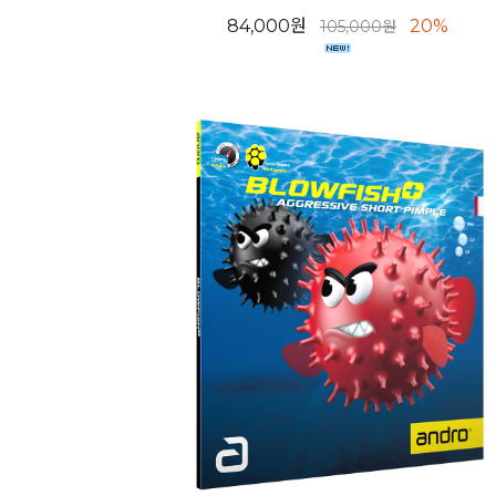
84,000원
20%
105,000원