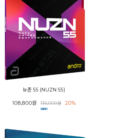
뉴존 55 (NUZN 55)
108,800원
20%
136,000원