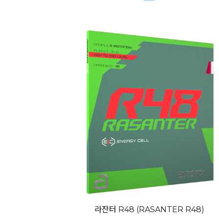
라잔터 R48 (RASANTER R48)