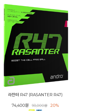
라잔터 R47 (RASANTER R47)
74,400원
20%
93,000원