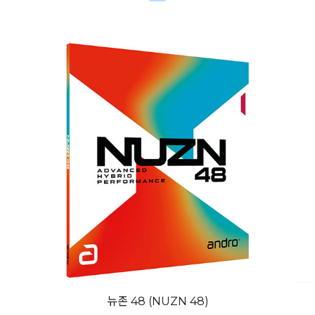
뉴존 48 (NUZN 48)