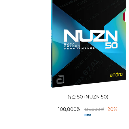
뉴존 50 (NUZN 50)
108,800원
20%
136,000원