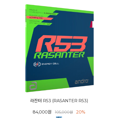
라잔터 R53 (RASANTER R53)
84,000원
20%
105,000원