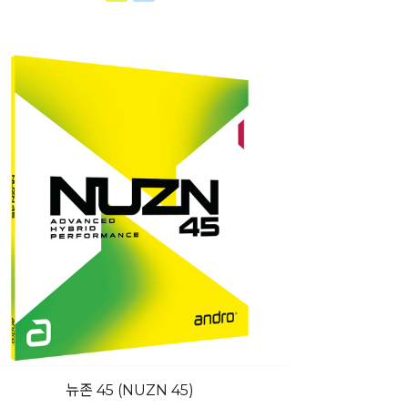
뉴존 45 (NUZN 45)