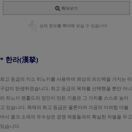
확대보기
상세 정보를 확대해 보실 수 있습니다
* 한라(
漢拏
)
최고 등급의 키소 히노키를 사용하여 최상의 피드백을 가지는 타
구감이 탄생하였습니다. 최고 등급의 목재를 선택했을 뿐만 아니
라 히노키 펜홀드의 장인이 만든 기품은 그 가치를 스스로 높이
고 있습니다. 목재의 최고 등급은 물론이며 가공의 미려함 더불
어서 콜크 소재의 우수성은 경쟁 제품들과의 확실한 차별을 두고
있습니다.