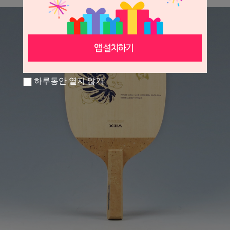
하루동안 열지 않기