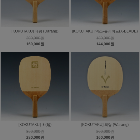
[KOKUTAKU] 다랑 (Darang)
[KOKUTAKU] 엑스-블레이드(X-BLADE)
200,000원
180,000원
160,000원
144,000원
[KOKUTAKU] 초(超)
[KOKUTAKU] 와랑 (Warang)
350,000원
200,000원
280,000원
160,000원