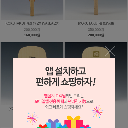
[KOKUTAKU] 바즈라 ZX (VAJLA ZX)
[KOKUTAKU] 볼트(Volt)
200,000원
350,000원
160,000원
280,000원
[KOKUTAKU] 소나타(SONATA)
[KOKUTAKU] 극(極)
100,000원
550,000원
80,000원
440,000원